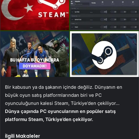
Bir kabusun ya da şakanın içinde değiliz. Dünyanın en
büyük oyun satış platformlarından biri ve PC
oyunculuğunun kalesi Steam, Türkiye’den çekiliyor…
Dünya çapında PC oyuncularının en popüler satış
platformu Steam, Türkiye’den çekiliyor.
İlgili Makaleler