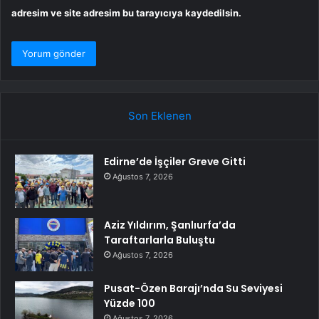
adresim ve site adresim bu tarayıcıya kaydedilsin.
Son Eklenen
Edirne’de İşçiler Greve Gitti
Ağustos 7, 2026
Aziz Yıldırım, Şanlıurfa’da
Taraftarlarla Buluştu
Ağustos 7, 2026
Pusat-Özen Barajı’nda Su Seviyesi
Yüzde 100
Ağustos 7, 2026