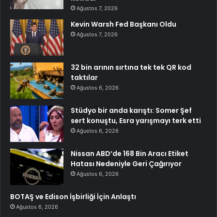
Ağustos 7, 2026
Kevin Warsh Fed Başkanı Oldu
Ağustos 7, 2026
32 bin arının sırtına tek tek QR kod
taktılar
Ağustos 6, 2026
Stüdyo bir anda karıştı: Somer Şef
sert konuştu, Esra yarışmayı terk etti
Ağustos 6, 2026
Nissan ABD’de 168 Bin Aracı Etiket
Hatası Nedeniyle Geri Çağırıyor
Ağustos 6, 2026
BOTAŞ ve Edison İşbirliği İçin Anlaştı
Ağustos 6, 2026