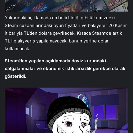
Yukarıdaki açıklamada da belirtildiği gibi ülkemizdeki
Steam cüzdanlarındaki oyun fiyatları ve bakiyeler 20 Kasım
itibarıyla TL’den dolara çevrilecek. Kısaca Steam’de artık
TL ile alışveriş yapılamayacak, bunun yerine dolar
kullanılacak. .
Steam’den yapılan açıklamada döviz kurundaki
dalgalanmalar ve ekonomik istikrarsızlık gerekçe olarak
gösterildi.