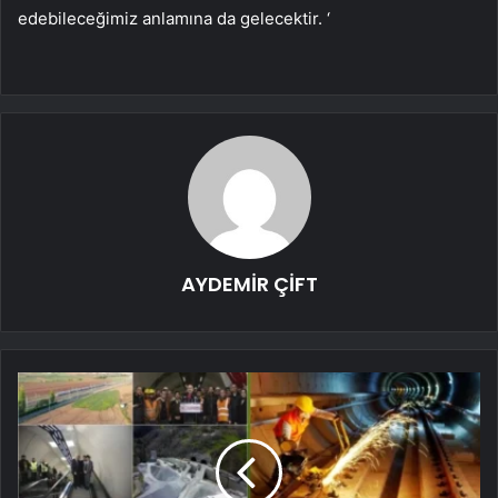
edebileceğimiz anlamına da gelecektir. ‘
AYDEMİR ÇİFT