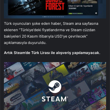
Türk oyuncuları şoke eden haber, Steam ana sayfasına
eklenen “Türkiye’deki fiyatlandırma ve Steam cüzdan
bakiyeleri 20 Kasım itibarıyla USD’ye çevrilecek”
açıklamasıyla duyuruldu.
Artık Steam’de Türk Lirası ile alışveriş yapılamayacak.