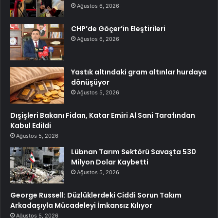
Ağustos 6, 2026
CHP’de Göçer’in Eleştirileri
Ağustos 6, 2026
Yastık altındaki gram altınlar hurdaya
dönüşüyor
Ağustos 5, 2026
Dışişleri Bakanı Fidan, Katar Emiri Al Sani Tarafından
Kabul Edildi
Ağustos 5, 2026
Lübnan Tarım Sektörü Savaşta 530
Milyon Dolar Kaybetti
Ağustos 5, 2026
George Russell: Düzlüklerdeki Ciddi Sorun Takım
Arkadaşıyla Mücadeleyi İmkansız Kılıyor
Ağustos 5, 2026