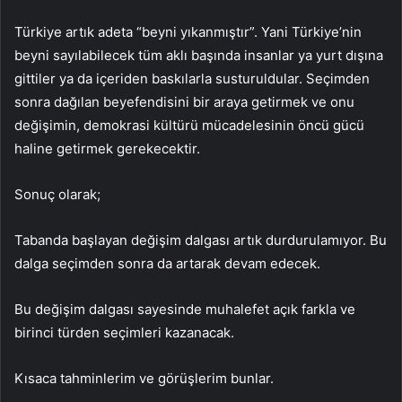
Türkiye artık adeta “beyni yıkanmıştır”. Yani Türkiye’nin
beyni sayılabilecek tüm aklı başında insanlar ya yurt dışına
gittiler ya da içeriden baskılarla susturuldular. Seçimden
sonra dağılan beyefendisini bir araya getirmek ve onu
değişimin, demokrasi kültürü mücadelesinin öncü gücü
haline getirmek gerekecektir.
Sonuç olarak;
Tabanda başlayan değişim dalgası artık durdurulamıyor. Bu
dalga seçimden sonra da artarak devam edecek.
Bu değişim dalgası sayesinde muhalefet açık farkla ve
birinci türden seçimleri kazanacak.
Kısaca tahminlerim ve görüşlerim bunlar.