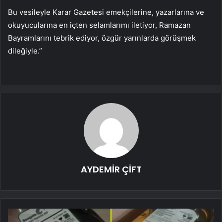
Bu vesileyle Karar Gazetesi emekçilerine, yazarlarına ve
okuyucularına en içten selamlarımı iletiyor, Ramazan
Bayramlarını tebrik ediyor, özgür yarınlarda görüşmek
dileğiyle.”
AYDEMİR ÇİFT