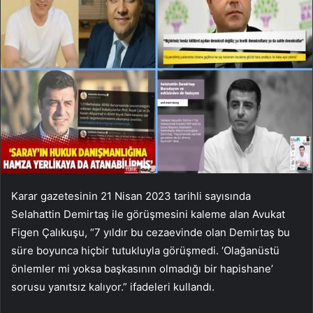
Karar gazetesinin 21 Nisan 2023 tarihli sayısında
Selahattin Demirtaş ile görüşmesini kaleme alan Avukat
Figen Çalıkuşu, “7 yıldır bu cezaevinde olan Demirtaş bu
süre boyunca hiçbir tutukluyla görüşmedi. ‘Olağanüstü
önlemler mi yoksa başkasının olmadığı bir hapishane’
sorusu yanıtsız kalıyor.” ifadeleri kullandı.