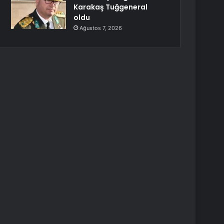
Karakaş Tuğgeneral
oldu
Ağustos 7, 2026