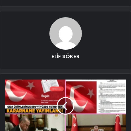
ELİF SÖKER