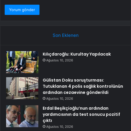
Son Eklenen
Kılıçdaroğlu: Kurultay Yapılacak
Ağustos 10, 2026
Gülistan Doku soruşturması:
Tutuklanan 4 polis sağlık kontrolünün
ardından cezaevine gönderildi
Ağustos 10, 2026
Erdal Beşikçioğlu’nun ardından
yardımcısının da test sonucu pozitif
çıktı
Ağustos 10, 2026