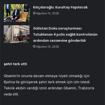
Kılıçdaroğlu: Kurultay Yapılacak
Ağustos 10, 2026
Gülistan Doku soruşturması:
Tutuklanan 4 polis sağlık kontrolünün
ardından cezaevine gönderildi
Ağustos 10, 2026
şehri terk etti
Gbamin’in onunla devam etmeye niyeti olmadığı için
Bjelica ile görüşerek şehri terk etmek için izin istedi.
Teknik ekibin verdiği iznin ardından Gbamin, Trabzon’a
veda etti.