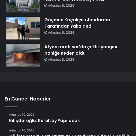
Ağustos 8, 2026
Göçmen Kaçakçısı Jandarma
Tarafından Yakalandı
Ağustos 8, 2026
Afyonkarahisar’da çiftlik yangını
paniğe neden oldu
Ağustos 8, 2026
En Güncel Haberler
Ağustos 10, 2026
Kılıçdaroğlu: Kurultay Yapılacak
Ağustos 10, 2026