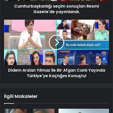
Cumhurbaşkanlığı seçim sonuçları Resmi
Gazete'de yayımlandı.
Didem Arslan Yılmaz İle Bir Afgan Canlı Yayında
Türkiye'ye Kaçtığını Konuştu!
İlgili Makaleler