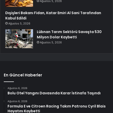
Ağustos 5, 2026
Dışişleri Bakanı Fidan, Katar Emiri Al Sani Tarafından
Kabul Edildi
Ağustos 5, 2026
Lübnan Tarım Sektörü Savaşta 530
Milyon Dolar Kaybetti
Ağustos 5, 2026
En Güncel Haberler
Ağustos 6, 2026
Bolu Otel Yangını Davasında Karar İstinafa Taşındı
Ağustos 6, 2026
Formula E ve Citroen Racing Takım Patronu Cyril Blais
Hayatını Kaybetti