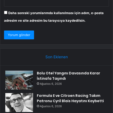
Daha sonraki yorumlarımda kullanılması için adım, e-posta
adresim ve site adresim bu tarayıcıya kaydedilsin.
Son Eklenen
Bolu Otel Yangını Davasında Karar
İstinafa Taşındı
Ağustos 6, 2026
Formula E ve Citroen Racing Takım
Patronu Cyril Blais Hayatını Kaybetti
Ağustos 6, 2026