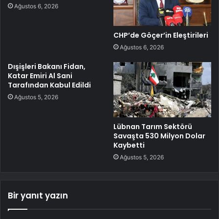
Ağustos 6, 2026
CHP’de Göçer’in Eleştirileri
Ağustos 6, 2026
Dışişleri Bakanı Fidan,
Katar Emiri Al Sani
Tarafından Kabul Edildi
Ağustos 5, 2026
Lübnan Tarım Sektörü
Savaşta 530 Milyon Dolar
Kaybetti
Ağustos 5, 2026
Bir yanıt yazın