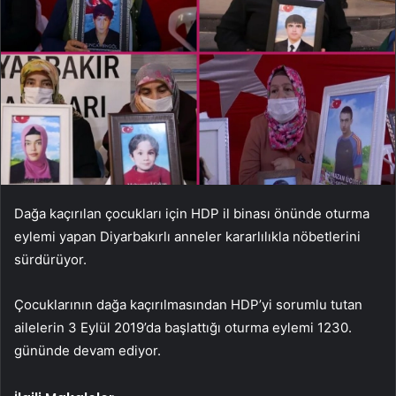
Dağa kaçırılan çocukları için HDP il binası önünde oturma
eylemi yapan Diyarbakırlı anneler kararlılıkla nöbetlerini
sürdürüyor.
Çocuklarının dağa kaçırılmasından HDP’yi sorumlu tutan
ailelerin 3 Eylül 2019’da başlattığı oturma eylemi 1230.
gününde devam ediyor.