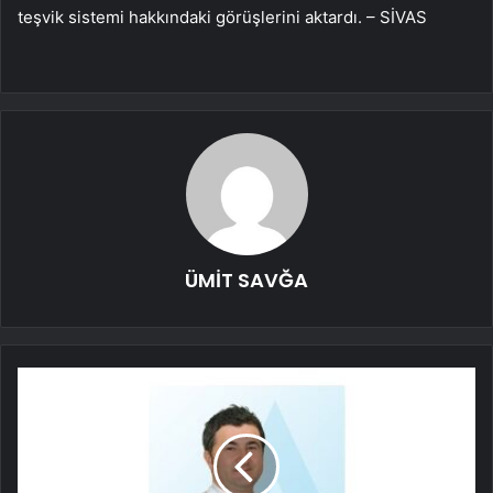
teşvik sistemi hakkındaki görüşlerini aktardı. – SİVAS
ÜMİT SAVĞA