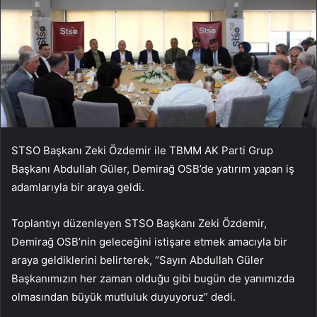
STSO Başkanı Zeki Özdemir ile TBMM AK Parti Grup
Başkanı Abdullah Güler, Demirağ OSB’de yatırım yapan iş
adamlarıyla bir araya geldi.
Toplantıyı düzenleyen STSO Başkanı Zeki Özdemir,
Demirağ OSB’nin geleceğini istişare etmek amacıyla bir
araya geldiklerini belirterek, “Sayın Abdullah Güler
Başkanımızın her zaman olduğu gibi bugün de yanımızda
olmasından büyük mutluluk duyuyoruz” dedi.