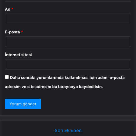
Ad
*
E-posta
*
İnternet sitesi
Daha sonraki yorumlarımda kullanılması için adım, e-posta
adresim ve site adresim bu tarayıcıya kaydedilsin.
Son Eklenen