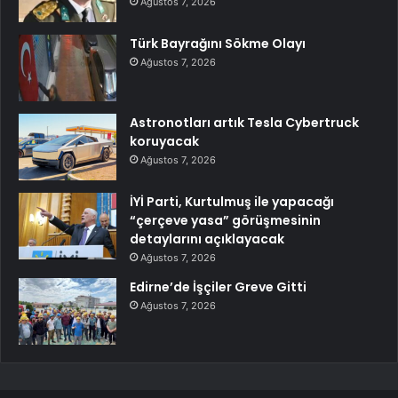
Ağustos 7, 2026
Türk Bayrağını Sökme Olayı
Ağustos 7, 2026
Astronotları artık Tesla Cybertruck
koruyacak
Ağustos 7, 2026
İYİ Parti, Kurtulmuş ile yapacağı
“çerçeve yasa” görüşmesinin
detaylarını açıklayacak
Ağustos 7, 2026
Edirne’de İşçiler Greve Gitti
Ağustos 7, 2026