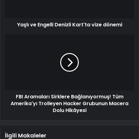
Yaşlı ve Engelli Denizli Kart'ta vize dönemi
FBI Aramaları Sirklere Bağlanıyormuş! Tüm
Amerika'yı Trolleyen Hacker Grubunun Macera
Dolu Hikâyesi
İlgili Makaleler