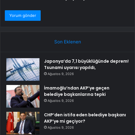
Son Eklenen
Japonya’da 7,1 büyüklüğünde deprem!
Tsunami uyarısı yapıldı,
Ağustos 9, 2026
İmamoğlu’ndan AKP’ye geçen
belediye başkanlarına tepki
Ağustos 9, 2026
CHP’den istifa eden belediye başkanı
AKP’ye mi geçiyor?
Ağustos 9, 2026