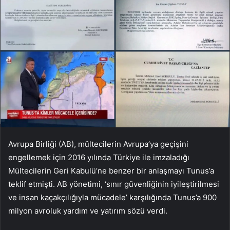
Avrupa Birliği (AB), mültecilerin Avrupa’ya geçişini
engellemek için 2016 yılında Türkiye ile imzaladığı
Mültecilerin Geri Kabulü’ne benzer bir anlaşmayı Tunus’a
teklif etmişti. AB yönetimi, ‘sınır güvenliğinin iyileştirilmesi
ve insan kaçakçılığıyla mücadele’ karşılığında Tunus’a 900
milyon avroluk yardım ve yatırım sözü verdi.