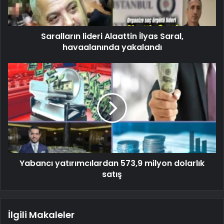
Saralların lideri Alaattin İlyas Saral,
havaalanında yakalandı
Yabancı yatırımcılardan 573,9 milyon dolarlık
satış
İlgili Makaleler