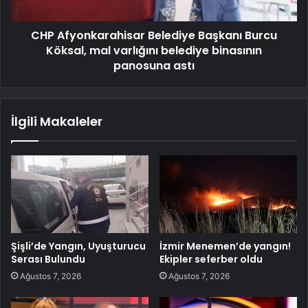
CHP Afyonkarahisar Belediye Başkanı Burcu
Köksal, mal varlığını belediye binasının
panosuna astı
İlgili Makaleler
Şişli’de Yangın, Uyuşturucu
İzmir Menemen’de yangın!
Serası Bulundu
Ekipler seferber oldu
Ağustos 7, 2026
Ağustos 7, 2026