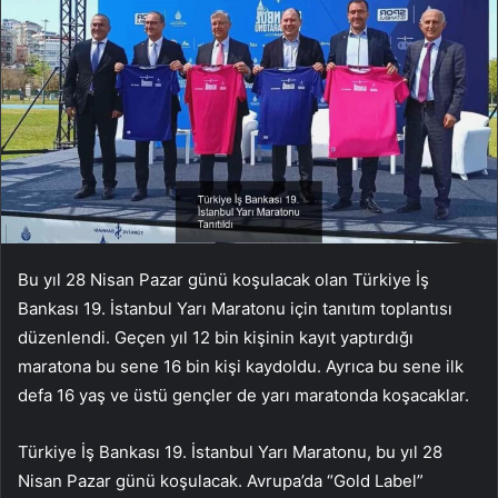
Bu yıl 28 Nisan Pazar günü koşulacak olan Türkiye İş
Bankası 19. İstanbul Yarı Maratonu için tanıtım toplantısı
düzenlendi. Geçen yıl 12 bin kişinin kayıt yaptırdığı
maratona bu sene 16 bin kişi kaydoldu. Ayrıca bu sene ilk
defa 16 yaş ve üstü gençler de yarı maratonda koşacaklar.
Türkiye İş Bankası 19. İstanbul Yarı Maratonu, bu yıl 28
Nisan Pazar günü koşulacak. Avrupa’da “Gold Label”