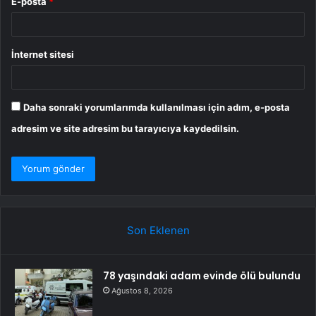
E-posta
*
İnternet sitesi
Daha sonraki yorumlarımda kullanılması için adım, e-posta
adresim ve site adresim bu tarayıcıya kaydedilsin.
Son Eklenen
78 yaşındaki adam evinde ölü bulundu
Ağustos 8, 2026