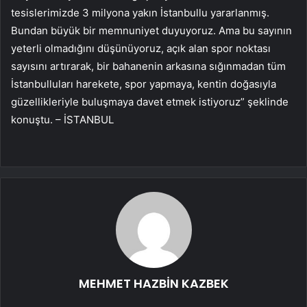
tesislerimizde 3 milyona yakın İstanbullu yararlanmış.
Bundan büyük bir memnuniyet duyuyoruz. Ama bu sayının
yeterli olmadığını düşünüyoruz, açık alan spor noktası
sayısını artırarak, bir bahanenin arkasına sığınmadan tüm
İstanbulluları harekete, spor yapmaya, kentin doğasıyla
güzellikleriyle buluşmaya davet etmek istiyoruz” şeklinde
konuştu. – İSTANBUL
MEHMET HAZBİN KAZBEK