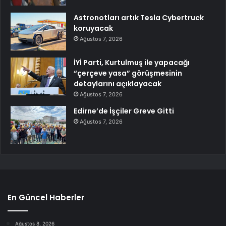
Astronotları artık Tesla Cybertruck
koruyacak
Ağustos 7, 2026
İYİ Parti, Kurtulmuş ile yapacağı
“çerçeve yasa” görüşmesinin
detaylarını açıklayacak
Ağustos 7, 2026
Edirne’de İşçiler Greve Gitti
Ağustos 7, 2026
En Güncel Haberler
Ağustos 8, 2026