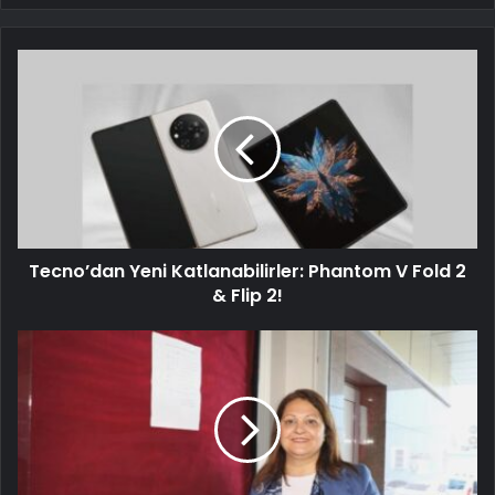
Tecno’dan Yeni Katlanabilirler: Phantom V Fold 2
& Flip 2!