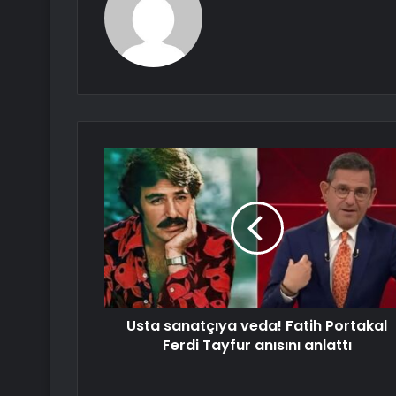
Usta sanatçıya veda! Fatih Portakal
Ferdi Tayfur anısını anlattı