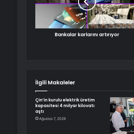
Bankalar karlarını artırıyor
İlgili Makaleler
Çin’in kurulu elektrik üretim
kapasitesi 4 milyar kilovatı
aştı
Ağustos 7, 2026