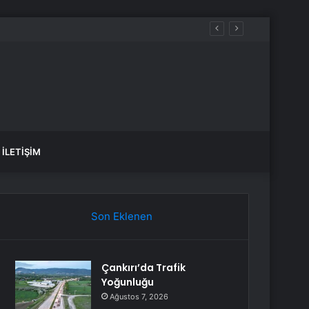
İLETIŞIM
Son Eklenen
Çankırı’da Trafik
Yoğunluğu
Ağustos 7, 2026