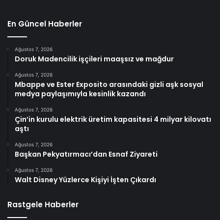
En Güncel Haberler
Ağustos 7, 2026
Doruk Madencilik işçileri maaşsız ve mağdur
Ağustos 7, 2026
Mbappe ve Ester Exposito arasındaki gizli aşk sosyal
medya paylaşımıyla kesinlik kazandı
Ağustos 7, 2026
Çin’in kurulu elektrik üretim kapasitesi 4 milyar kilovatı
aştı
Ağustos 7, 2026
Başkan Pekyatırmacı’dan Esnaf Ziyareti
Ağustos 7, 2026
Walt Disney Yüzlerce Kişiyi İşten Çıkardı
Rastgele Haberler