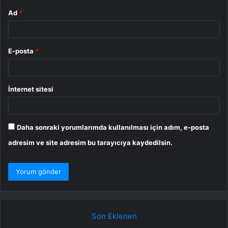
Ad
*
E-posta
*
İnternet sitesi
Daha sonraki yorumlarımda kullanılması için adım, e-posta
adresim ve site adresim bu tarayıcıya kaydedilsin.
Son Eklenen