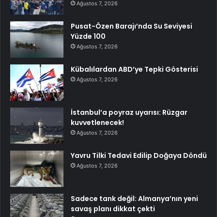
Ağustos 7, 2026
Pusat-Özen Barajı’nda Su Seviyesi
Yüzde 100
Ağustos 7, 2026
Kübalılardan ABD’ye Tepki Gösterisi
Ağustos 7, 2026
İstanbul’a poyraz uyarısı: Rüzgar
kuvvetlenecek!
Ağustos 7, 2026
Yavru Tilki Tedavi Edilip Doğaya Döndü
Ağustos 7, 2026
Sadece tank değil: Almanya’nın yeni
savaş planı dikkat çekti