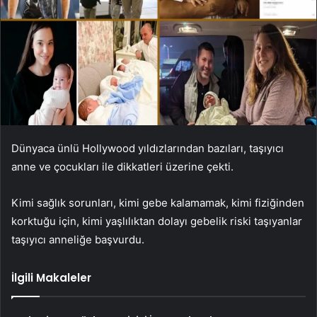
Dünyaca ünlü Hollywood yıldızlarından bazıları, taşıyıcı
anne ve çocukları ile dikkatleri üzerine çekti.
Kimi sağlık sorunları, kimi gebe kalamamak, kimi fiziğinden
korktuğu için, kimi yaşlılıktan dolayı gebelik riski taşıyanlar
taşıyıcı anneliğe başvurdu.
İlgili Makaleler