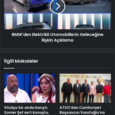
BMW'den Elektrikli Otomobillerin Geleceğine
İlişkin Açıklama
İlgili Makaleler
Stüdyo bir anda karıştı:
ATSO’dan Cumhuriyet
Somer Şef sert konuştu,
Başsavcısı Yusufoğlu’na