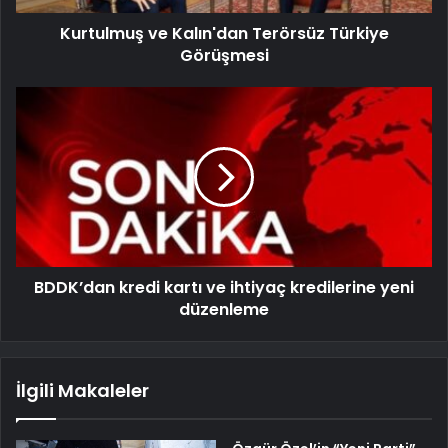
Kurtulmuş ve Kalın'dan Terörsüz Türkiye
Görüşmesi
BDDK’dan kredi kartı ve ihtiyaç kredilerine yeni
düzenleme
İlgili Makaleler