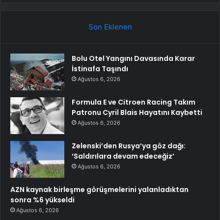
Son Eklenen
Bolu Otel Yangını Davasında Karar
İstinafa Taşındı
Ağustos 6, 2026
Formula E ve Citroen Racing Takım
Patronu Cyril Blais Hayatını Kaybetti
Ağustos 6, 2026
Zelenski’den Rusya’ya göz dağı:
‘Saldırılara devam edeceğiz’
Ağustos 6, 2026
AZN kaynak birleşme görüşmelerini yalanladıktan
sonra %6 yükseldi
Ağustos 6, 2026