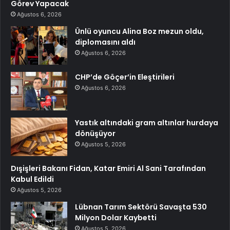
Görev Yapacak
Ağustos 6, 2026
Ünlü oyuncu Alina Boz mezun oldu,
diplomasını aldı
Ağustos 6, 2026
CHP’de Göçer’in Eleştirileri
Ağustos 6, 2026
Yastık altındaki gram altınlar hurdaya
dönüşüyor
Ağustos 5, 2026
Dışişleri Bakanı Fidan, Katar Emiri Al Sani Tarafından
Kabul Edildi
Ağustos 5, 2026
Lübnan Tarım Sektörü Savaşta 530
Milyon Dolar Kaybetti
Ağustos 5, 2026