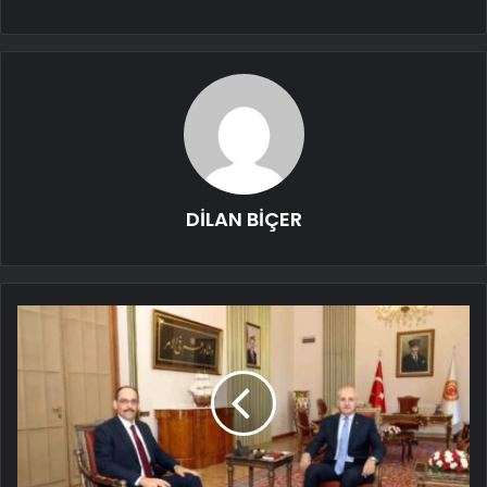
DİLAN BİÇER