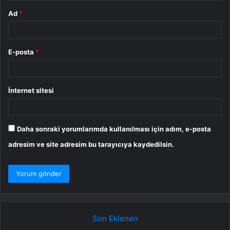
Ad
*
E-posta
*
İnternet sitesi
Daha sonraki yorumlarımda kullanılması için adım, e-posta
adresim ve site adresim bu tarayıcıya kaydedilsin.
Son Eklenen