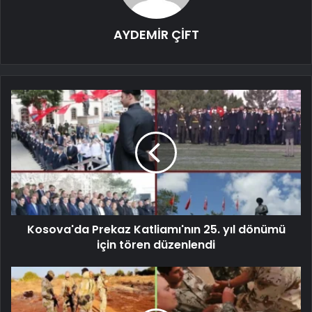
AYDEMİR ÇİFT
Kosova'da Prekaz Katliamı'nın 25. yıl dönümü
için tören düzenlendi