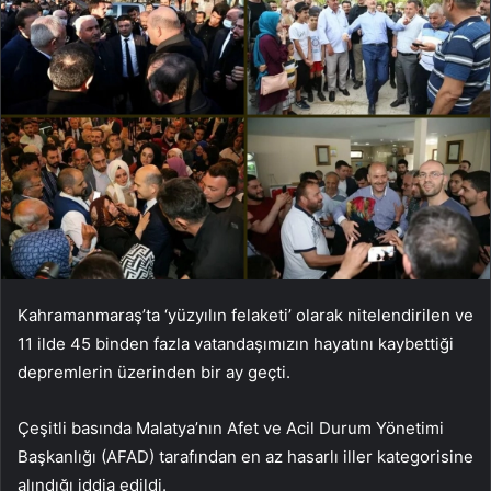
Kahramanmaraş’ta ‘yüzyılın felaketi’ olarak nitelendirilen ve
11 ilde 45 binden fazla vatandaşımızın hayatını kaybettiği
depremlerin üzerinden bir ay geçti.
Çeşitli basında Malatya’nın Afet ve Acil Durum Yönetimi
Başkanlığı (AFAD) tarafından en az hasarlı iller kategorisine
alındığı iddia edildi.