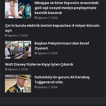
Mbappe ve Ester Exposito arasındaki
gizli aşk sosyal medya paylaşımıyla
kesinlik kazandı
Ağustos 7, 2026
Çin’in kurulu elektrik üretim kapasitesi 4 milyar kilovatı
aştı
Ağustos 7, 2026
Başkan Pekyatırmacı’dan Esnaf
Ziyareti
Ağustos 7, 2026
Walt Disney Yüzlerce Kişiyi İşten Çıkardı
Ağustos 7, 2026
Sultanköy’ün gururu Ali Karakaş
Tuğgeneral oldu
Ağustos 7, 2026