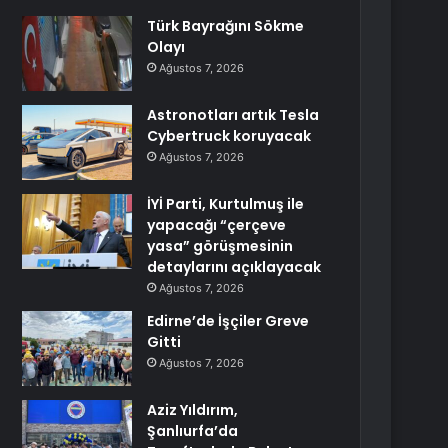
Türk Bayrağını Sökme
Olayı
Ağustos 7, 2026
Astronotları artık Tesla
Cybertruck koruyacak
Ağustos 7, 2026
İYİ Parti, Kurtulmuş ile
yapacağı “çerçeve
yasa” görüşmesinin
detaylarını açıklayacak
Ağustos 7, 2026
Edirne’de İşçiler Greve
Gitti
Ağustos 7, 2026
Aziz Yıldırım,
Şanlıurfa’da