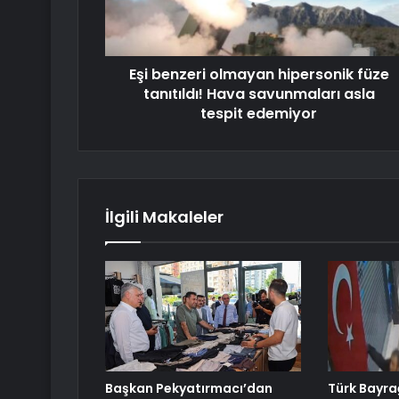
Eşi benzeri olmayan hipersonik füze
tanıtıldı! Hava savunmaları asla
tespit edemiyor
İlgili Makaleler
Başkan Pekyatırmacı’dan
Türk Bayra