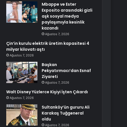
Mbappe ve Ester
Exposito arasındaki gizli
aşk sosyal medya
paylaşımıyla kesinlik
kazandı
Ağustos 7, 2026
Çin’in kurulu elektrik üretim kapasitesi 4
milyar kilovatı aştı
Ağustos 7, 2026
Başkan
Pekyatırmacı’dan Esnaf
Ziyareti
Ağustos 7, 2026
Walt Disney Yüzlerce Kişiyi İşten Çıkardı
Ağustos 7, 2026
Sultanköy’ün gururu Ali
Karakaş Tuğgeneral
oldu
Ağustos 7, 2026