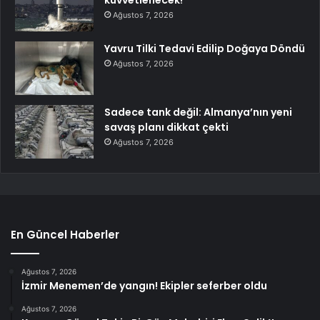
Ağustos 7, 2026
Yavru Tilki Tedavi Edilip Doğaya Döndü
Ağustos 7, 2026
Sadece tank değil: Almanya’nın yeni
savaş planı dikkat çekti
Ağustos 7, 2026
En Güncel Haberler
Ağustos 7, 2026
İzmir Menemen’de yangın! Ekipler seferber oldu
Ağustos 7, 2026