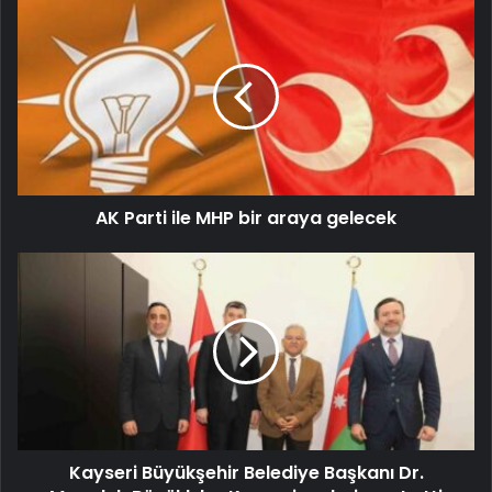
AK Parti ile MHP bir araya gelecek
Kayseri Büyükşehir Belediye Başkanı Dr.