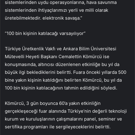
sistemlerinden uydu operasyonlarına, hava savunma
sistemlerinden ihtiyaçlarımızı yerli ve milli olarak
üretebilmektedir. elektronik savaşa.”
“100 bin kişinin katılacağı varsayılıyor”
Türkiye Üretkenlik Vakfı ve Ankara Bilim Üniversitesi
Mütevelli Heyeti Başkanı Cemalettin Kömürcü ise
konuşmasında, altıncısı düzenlenen etkinliğe bu yıl da
büyük ilgi beklediklerini belirtti. Fuara önceki yıllarda 500
bine yakın kişinin katıldığını belirten Kömürcü, bu yıl da
100 bin kişinin katılacağının tahmin edildiğini söyledi.
Kömürcü, 3 gün boyunca 60’a yakın etkinliğin
gerçekleşeceği fuar alanında Türkiye’nin değerli teknoloji
kurum ve kuruluşlarının çalışmalarını panel, seminer ve
sertifika programları ile sergileyeceklerini belirtti.