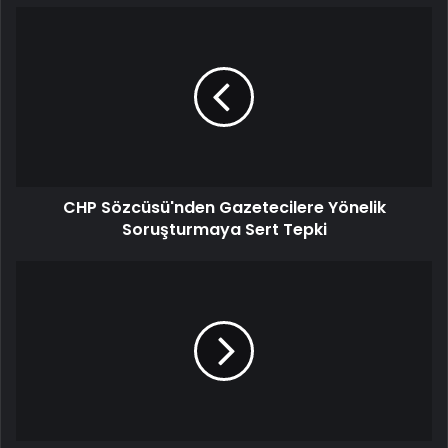
CHP Sözcüsü'nden Gazetecilere Yönelik
Soruşturmaya Sert Tepki