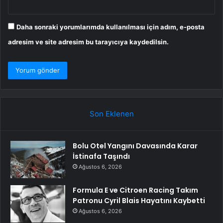
Daha sonraki yorumlarımda kullanılması için adım, e-posta
adresim ve site adresim bu tarayıcıya kaydedilsin.
Son Eklenen
Bolu Otel Yangını Davasında Karar
İstinafa Taşındı
Ağustos 6, 2026
Formula E ve Citroen Racing Takım
Patronu Cyril Blais Hayatını Kaybetti
Ağustos 6, 2026