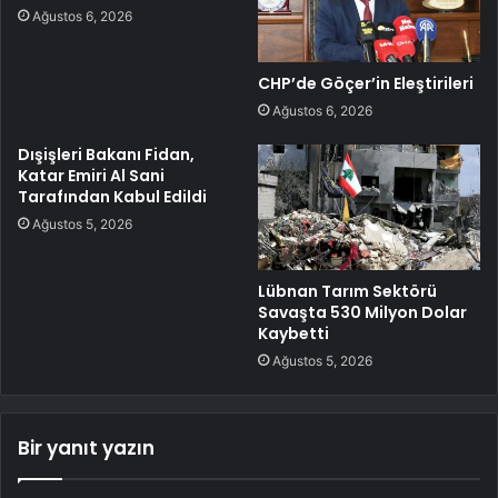
Ağustos 6, 2026
CHP’de Göçer’in Eleştirileri
Ağustos 6, 2026
Dışişleri Bakanı Fidan,
Katar Emiri Al Sani
Tarafından Kabul Edildi
Ağustos 5, 2026
Lübnan Tarım Sektörü
Savaşta 530 Milyon Dolar
Kaybetti
Ağustos 5, 2026
Bir yanıt yazın