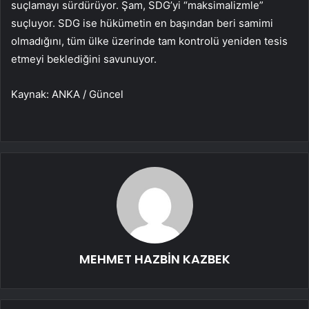
suçlamayı sürdürüyor. Şam, SDG’yi “maksimalizmle”
suçluyor. SDG ise hükümetin en başından beri samimi
olmadığını, tüm ülke üzerinde tam kontrolü yeniden tesis
etmeyi beklediğini savunuyor.
Kaynak: ANKA / Güncel
MEHMET HAZBİN KAZBEK