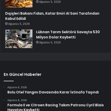
Ağustos 5, 2026
Dışişleri Bakanı Fidan, Katar Emiri Al Sani Tarafından
Kabul Edildi
Ağustos 5, 2026
Lübnan Tarım Sektörü Savaşta 530
Milyon Dolar Kaybetti
Ağustos 5, 2026
En Güncel Haberler
Ağustos 6, 2026
Bolu Otel Yangını Davasında Karar İstinafa Taşındı
Ağustos 6, 2026
Formula E ve Citroen Racing Takım Patronu Cyril Blais
Hayatını Kaybetti