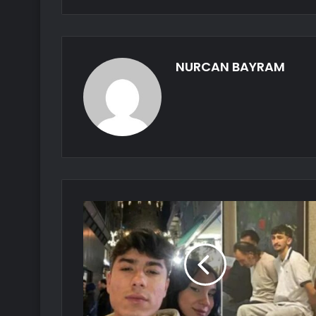
NURCAN BAYRAM