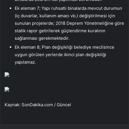
Ek eleman 7; Yapı ruhsatlı binalarda mevcut durumun
(iç duvarlar, kullanım amacı vb.) değiştirilmesi için
sunulan projelerde; 2018 Deprem Yönetmeliğine göre
statik rapor getirilerek güçlendirme kuralının
sağlanması gerekmektedir.
Ek eleman 8; Plan değişikliği belediye meclisince
uygun görülen yerlerde ikinci plan değişikliği
yapılamaz.
Kaynak: SonDakika.com / Güncel