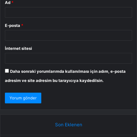
Ad
*
E-posta
*
İnternet sitesi
Daha sonraki yorumlarımda kullanılması için adım, e-posta
adresim ve site adresim bu tarayıcıya kaydedilsin.
Son Eklenen