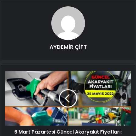
AYDEMİR ÇİFT
6 Mart Pazartesi Güncel Akaryakıt Fiyatları: