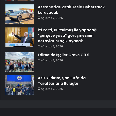
Astronotları artık Tesla Cybertruck
koruyacak
Ağustos 7, 2026
İYİ Parti, Kurtulmuş ile yapacağı
“çerçeve yasa” görüşmesinin
detaylarını açıklayacak
Ağustos 7, 2026
Edirne’de İşçiler Greve Gitti
Ağustos 7, 2026
Aziz Yıldırım, Şanlıurfa’da
Taraftarlarla Buluştu
Ağustos 7, 2026