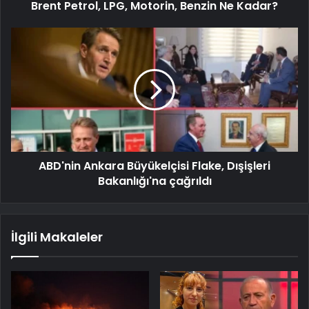
Brent Petrol, LPG, Motorin, Benzin Ne Kadar?
ABD'nin Ankara Büyükelçisi Flake, Dışişleri
Bakanlığı'na çağrıldı
İlgili Makaleler