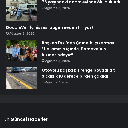
78 yaşındaki adam evinde ölü bulundu
Ağustos 8, 2026
DoubleVerify hissesi bugün neden fırlıyor?
Ağustos 8, 2026
Başkan Eşki’den Çamdibi çıkarması:
“Halkımızın içinde, Bornova’nın
hizmetindeyiz”
Ağustos 8, 2026
Otoyolu başka bir renge boyadılar:
Sıcaklık 10 derece birden çakıldı
Ağustos 7, 2026
En Güncel Haberler