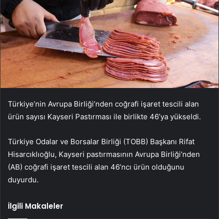
Türkiye’nin Avrupa Birliği’nden coğrafi işaret tescili alan
ürün sayısı Kayseri Pastırması ile birlikte 46’ya yükseldi.
Türkiye Odalar ve Borsalar Birliği (TOBB) Başkanı Rifat
Hisarcıklıoğlu, Kayseri pastırmasının Avrupa Birliği’nden
(AB) coğrafi işaret tescili alan 46’ncı ürün olduğunu
duyurdu.
İlgili Makaleler