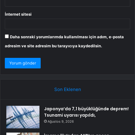
İnternet sitesi
Daha sonraki yorumlarımda kullanılması için adım, e-posta
adresim ve site adresim bu tarayıcıya kaydedilsin.
Son Eklenen
Japonya’da 7,1 büyüklüğünde deprem!
Tsunami uyarısı yapıldı,
Ağustos 9, 2026