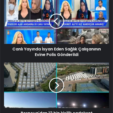
Canlı Yayında İsyan Eden Sağlık Çalışanının
Evine Polis Gönderildi