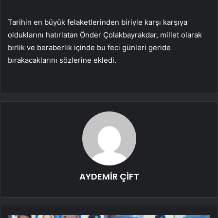
Tarihin en büyük felaketlerinden biriyle karşı karşıya
olduklarını hatırlatan Önder Çolakbayrakdar, millet olarak
birlik ve beraberlik içinde bu feci günleri geride
bırakacaklarını sözlerine ekledi.
AYDEMİR ÇİFT