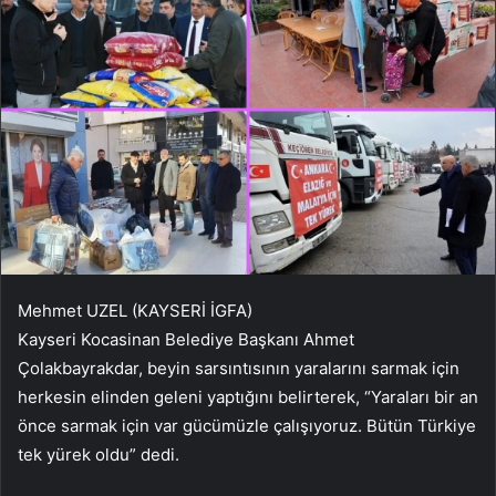
Mehmet UZEL (KAYSERİ İGFA)
Kayseri Kocasinan Belediye Başkanı Ahmet
Çolakbayrakdar, beyin sarsıntısının yaralarını sarmak için
herkesin elinden geleni yaptığını belirterek, “Yaraları bir an
önce sarmak için var gücümüzle çalışıyoruz. Bütün Türkiye
tek yürek oldu” dedi.