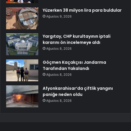
Yüzerken 38 milyon lira para buldular
Ağustos 9, 2026
Yargıtay, CHP kurultayının iptali
kararını ön incelemeye aldı
Ağustos 8, 2026
Göçmen Kaçakçısı Jandarma
Tarafından Yakalandı
Ağustos 8, 2026
Afyonkarahisar’da çiftlik yangını
paniğe neden oldu
Ağustos 8, 2026