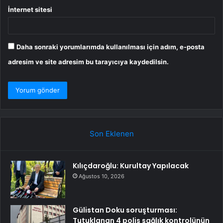
İnternet sitesi
Daha sonraki yorumlarımda kullanılması için adım, e-posta
adresim ve site adresim bu tarayıcıya kaydedilsin.
Son Eklenen
Kılıçdaroğlu: Kurultay Yapılacak
Ağustos 10, 2026
Gülistan Doku soruşturması:
Tutuklanan 4 polis sağlık kontrolünün