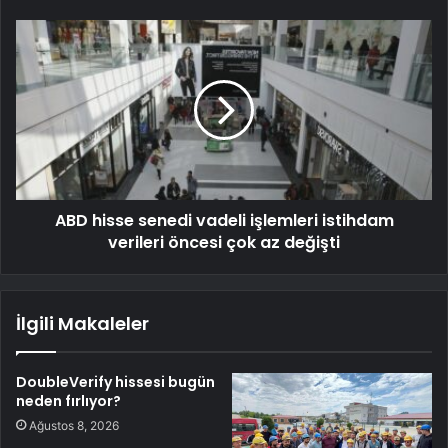
ABD hisse senedi vadeli işlemleri istihdam
verileri öncesi çok az değişti
İlgili Makaleler
DoubleVerify hissesi bugün
neden fırlıyor?
Ağustos 8, 2026