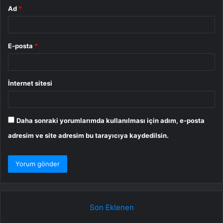
Ad
*
E-posta
*
İnternet sitesi
Daha sonraki yorumlarımda kullanılması için adım, e-posta
adresim ve site adresim bu tarayıcıya kaydedilsin.
Son Eklenen