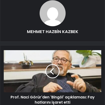
MEHMET HAZBİN KAZBEK
Prof. Naci Görür'den 'Bingöl' açıklaması: Fay
hatlarını işaret etti