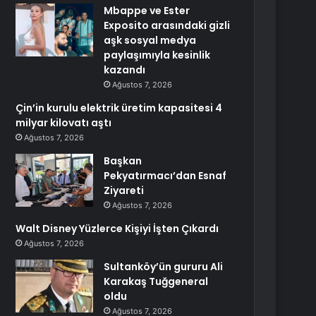
Mbappe ve Ester
Exposito arasındaki gizli
aşk sosyal medya
paylaşımıyla kesinlik
kazandı
Ağustos 7, 2026
Çin’in kurulu elektrik üretim kapasitesi 4
milyar kilovatı aştı
Ağustos 7, 2026
Başkan
Pekyatırmacı’dan Esnaf
Ziyareti
Ağustos 7, 2026
Walt Disney Yüzlerce Kişiyi İşten Çıkardı
Ağustos 7, 2026
Sultanköy’ün gururu Ali
Karakaş Tuğgeneral
oldu
Ağustos 7, 2026