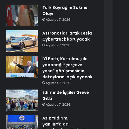
Türk Bayrağını Sökme
Olayı
Ağustos 7, 2026
Astronotları artık Tesla
Cybertruck koruyacak
Ağustos 7, 2026
İYİ Parti, Kurtulmuş ile
yapacağı “çerçeve
yasa” görüşmesinin
detaylarını açıklayacak
Ağustos 7, 2026
Edirne’de İşçiler Greve
Gitti
Ağustos 7, 2026
Aziz Yıldırım,
Şanlıurfa’da