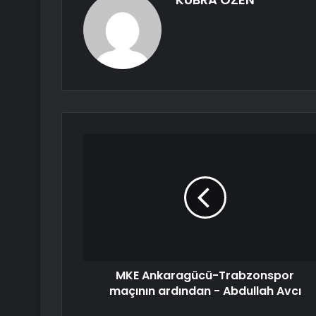
MKE Ankaragücü-Trabzonspor
maçının ardından - Abdullah Avcı