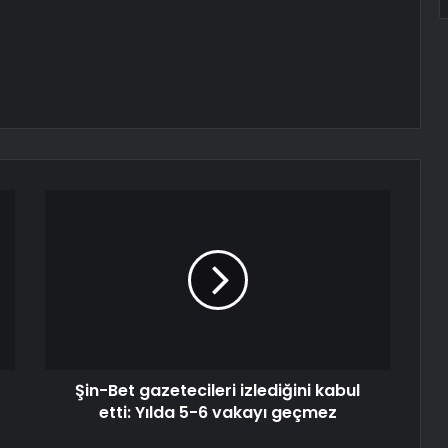
Şin-Bet gazetecileri izlediğini kabul
etti: Yılda 5-6 vakayı geçmez