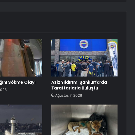
ğını Sökme Olayı
Aziz Yıldırım, Şanlıurfa’da
Taraftarlarla Buluştu
2026
Ağustos 7, 2026