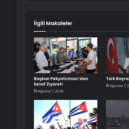
İlgili Makaleler
Başkan Pekyatırmacı’dan
Türk Bayra
Esnaf Ziyareti
Ağustos 7, 
Ağustos 7, 2026