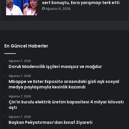
sert konuştu, Esra yarışmayı terk etti
Ağustos 6, 2026
En Güncel Haberler
Ağustos 7, 2026
Doruk Madencilik işçileri maaşsız ve mağdur
Ağustos 7, 2026
Mbappe ve Ester Exposito arasındaki gizli aşk sosyal
medya paylaşımıyla kesinlik kazandı
Ağustos 7, 2026
Çin’in kurulu elektrik üretim kapasitesi 4 milyar kilovatı
aştı
Ağustos 7, 2026
Başkan Pekyatırmacı’dan Esnaf Ziyareti