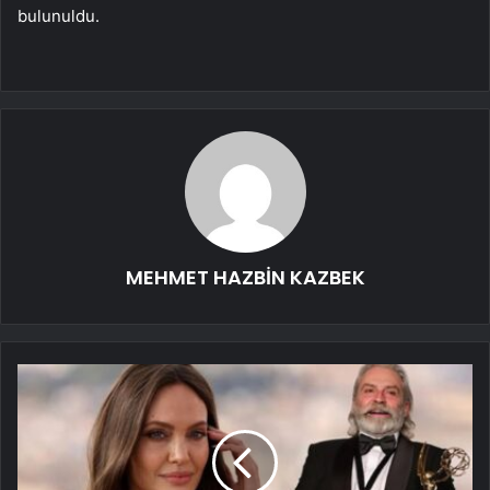
bulunuldu.
MEHMET HAZBİN KAZBEK