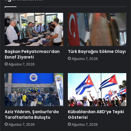
Başkan Pekyatırmacı’dan
Türk Bayrağını Sökme Olayı
Esnaf Ziyareti
Ağustos 7, 2026
Ağustos 7, 2026
Aziz Yıldırım, Şanlıurfa’da
Kübalılardan ABD’ye Tepki
Taraftarlarla Buluştu
Gösterisi
Ağustos 7, 2026
Ağustos 7, 2026