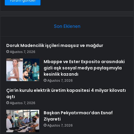
Son Eklenen
Doruk Madencilik işçileri maaşsız ve mağdur
Ağustos 7, 2026
Mbappe ve Ester Exposito arasındaki
gizli aşk sosyal medya paylaşımıyla
kesinlik kazandı
Ağustos 7, 2026
Çin’in kurulu elektrik üretim kapasitesi 4 milyar kilovatı
aştı
Ağustos 7, 2026
Başkan Pekyatırmacı’dan Esnaf
Ziyareti
Ağustos 7, 2026