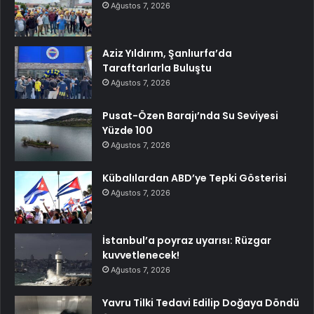
Ağustos 7, 2026
Aziz Yıldırım, Şanlıurfa’da
Taraftarlarla Buluştu
Ağustos 7, 2026
Pusat-Özen Barajı’nda Su Seviyesi
Yüzde 100
Ağustos 7, 2026
Kübalılardan ABD’ye Tepki Gösterisi
Ağustos 7, 2026
İstanbul’a poyraz uyarısı: Rüzgar
kuvvetlenecek!
Ağustos 7, 2026
Yavru Tilki Tedavi Edilip Doğaya Döndü