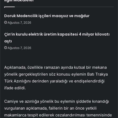
Doruk Madencilik işçileri maaşsız ve mağdur
Ağustos 7, 2026
Çin’in kurulu elektrik üretim kapasitesi 4 milyar kilovatı
aştı
Ağustos 7, 2026
Açıklamada, özellikle ramazan ayında kutsal bir mekana
yönelik gerçekleştirilen söz konusu eylemin Batı Trakya
Türk Azınlığını derinden yaraladığı ve endişelendirdiği
ifade edildi.
Camiye ve azınlığa yönelik bu eylemin şiddetle kınandığı
vurgulanan açıklamada, faillerin bir an önce yetkili
makamlarca tespit edilerek cezalandırılması temennisinde