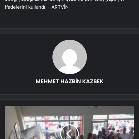
ifadelerini kullandı. – ARTVİN
MEHMET HAZBİN KAZBEK