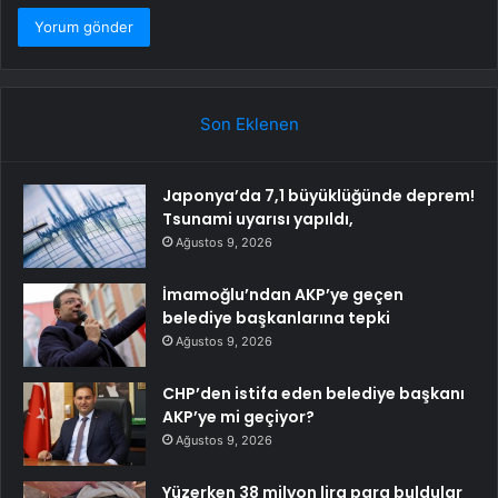
Son Eklenen
Japonya’da 7,1 büyüklüğünde deprem!
Tsunami uyarısı yapıldı,
Ağustos 9, 2026
İmamoğlu’ndan AKP’ye geçen
belediye başkanlarına tepki
Ağustos 9, 2026
CHP’den istifa eden belediye başkanı
AKP’ye mi geçiyor?
Ağustos 9, 2026
Yüzerken 38 milyon lira para buldular