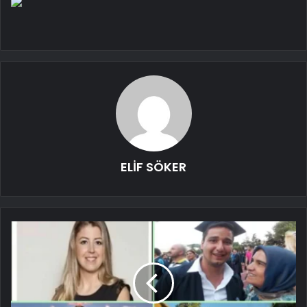
ELİF SÖKER