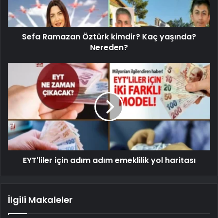
Sefa Ramazan Öztürk kimdir? Kaç yaşında?
Nereden?
EYT'liler için adım adım emeklilik yol haritası
İlgili Makaleler