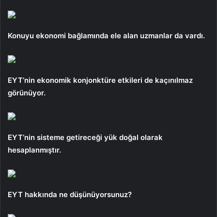
Konuyu ekonomi bağlamında ele alan uzmanlar da vardı.
EYT’nin ekonomik konjonktüre etkileri de kaçınılmaz
görünüyor.
EYT’nin sisteme getireceği yük doğal olarak
hesaplanmıştır.
EYT hakkında ne düşünüyorsunuz?