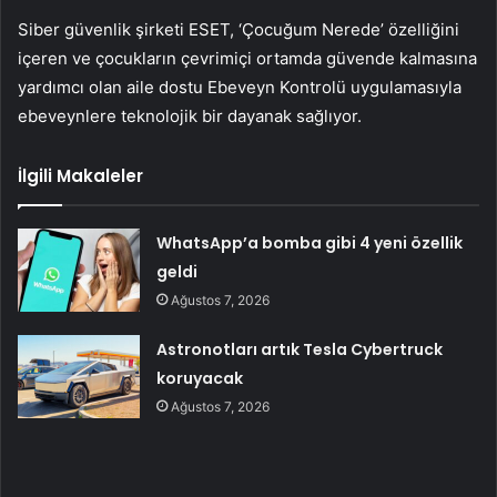
Siber güvenlik şirketi ESET, ‘Çocuğum Nerede’ özelliğini
içeren ve çocukların çevrimiçi ortamda güvende kalmasına
yardımcı olan aile dostu Ebeveyn Kontrolü uygulamasıyla
ebeveynlere teknolojik bir dayanak sağlıyor.
İlgili Makaleler
WhatsApp’a bomba gibi 4 yeni özellik
geldi
Ağustos 7, 2026
Astronotları artık Tesla Cybertruck
koruyacak
Ağustos 7, 2026