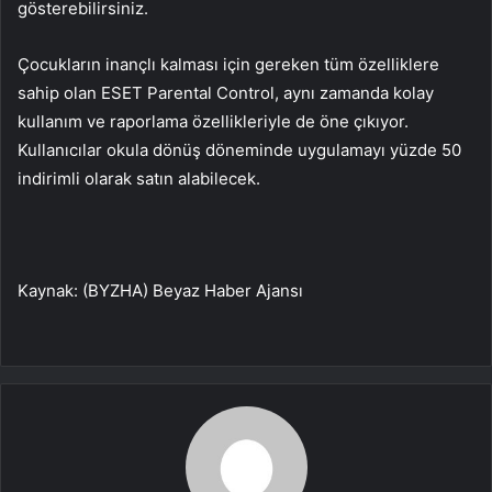
gösterebilirsiniz.
Çocukların inançlı kalması için gereken tüm özelliklere
sahip olan ESET Parental Control, aynı zamanda kolay
kullanım ve raporlama özellikleriyle de öne çıkıyor.
Kullanıcılar okula dönüş döneminde uygulamayı yüzde 50
indirimli olarak satın alabilecek.
Kaynak: (BYZHA) Beyaz Haber Ajansı