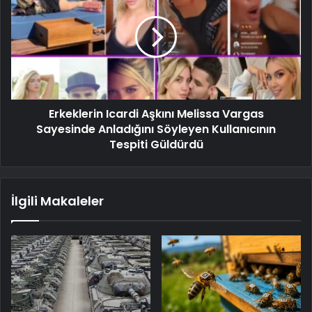
Erkeklerin Icardi Aşkını Melissa Vargas
Sayesinde Anladığını Söyleyen Kullanıcının
Tespiti Güldürdü
İlgili Makaleler