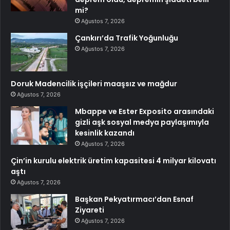
mi?
Ağustos 7, 2026
Çankırı’da Trafik Yoğunluğu
Ağustos 7, 2026
Doruk Madencilik işçileri maaşsız ve mağdur
Ağustos 7, 2026
Mbappe ve Ester Exposito arasındaki
gizli aşk sosyal medya paylaşımıyla
kesinlik kazandı
Ağustos 7, 2026
Çin’in kurulu elektrik üretim kapasitesi 4 milyar kilovatı
aştı
Ağustos 7, 2026
Başkan Pekyatırmacı’dan Esnaf
Ziyareti
Ağustos 7, 2026