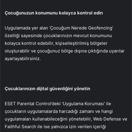
Çocuğunuzun konumunu kolayca kontrol edin
Uygulamada yer alan ‘Çocuğum Nerede Geofencing’
özelliği sayesinde çocuklarınızın mevcut konumunu
kolayca kontrol edebilir, kişiselleştirilmiş bölgeler
oluşturabilir ve çocuğunuz bölge dışına çıktığında uyarılar
ayarlayabilirsiniz.
Çocuklarınızın dijital güvenliğini yönetin
ESET Parental Control’deki ‘Uygulama Koruması’ ile
çocukların uygulamalarda harcadığı zamanı ve hangi
uygulamaları kullanabileceğini yönetebilir, Web Defense ve
Faithful Search ile ise yalnızca izin verilen içeriği