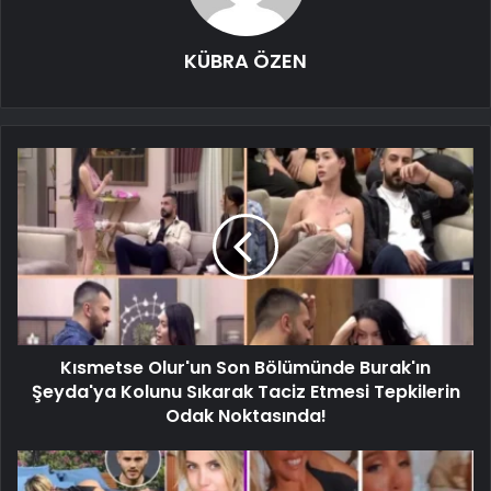
KÜBRA ÖZEN
Kısmetse Olur'un Son Bölümünde Burak'ın
Şeyda'ya Kolunu Sıkarak Taciz Etmesi Tepkilerin
Odak Noktasında!