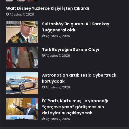
Walt Disney Yüzlerce Kişiyi İşten Çıkardı
Ağustos 7, 2026
Sultanköy’ün gururu Ali Karakaş
Tuğgeneral oldu
Ağustos 7, 2026
Türk Bayrağını Sökme Olayı
Ağustos 7, 2026
Astronotları artık Tesla Cybertruck
koruyacak
Ağustos 7, 2026
İYİ Parti, Kurtulmuş ile yapacağı
“çerçeve yasa” görüşmesinin
detaylarını açıklayacak
Ağustos 7, 2026