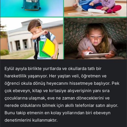
Eylül ayıyla birlikte yurtlarda ve okullarda tatlı bir
hareketlilik yaşanıyor. Her yaştan veli, öğretmen ve
öğrenci okula dönüş heyecanını hissetmeye başlıyor. Pek
çok ebeveyn, kitap ve kırtasiye alışverişinin yanı sıra
çocuklarına ulaşmak, eve ne zaman döneceklerini ve
nerede olduklarını bilmek için akıllı telefonlar satın alıyor.
Bunu takip etmenin en kolay yollarından biri ebeveyn
denetimlerini kullanmaktır.