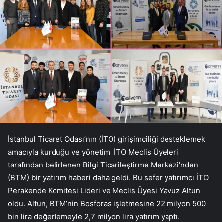
İstanbul Ticaret Odası’nın (İTO) girişimciliği desteklemek
amacıyla kurduğu ve yönetimi İTO Meclis Üyeleri
tarafından belirlenen Bilgi Ticarileştirme Merkezi’nden
(BTM) bir yatırım haberi daha geldi. Bu sefer yatırımcı İTO
Perakende Komitesi Lideri ve Meclis Üyesi Yavuz Altun
oldu. Altun, BTM’nin Bosforas işletmesine 22 milyon 500
bin lira değerlemeyle 2,7 milyon lira yatırım yaptı.