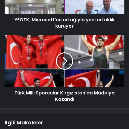
YEOTK, Microsoft'un ortağıyla yeni ortaklık
kuruyor
Türk Milli Sporcular Kırgızistan'da Madalya
Kazandı
İlgili Makaleler