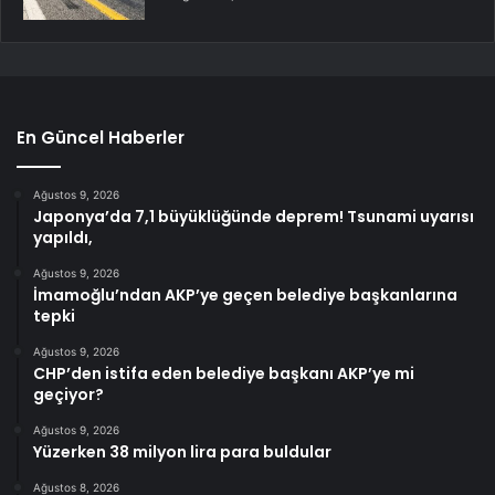
En Güncel Haberler
Ağustos 9, 2026
Japonya’da 7,1 büyüklüğünde deprem! Tsunami uyarısı
yapıldı,
Ağustos 9, 2026
İmamoğlu’ndan AKP’ye geçen belediye başkanlarına
tepki
Ağustos 9, 2026
CHP’den istifa eden belediye başkanı AKP’ye mi
geçiyor?
Ağustos 9, 2026
Yüzerken 38 milyon lira para buldular
Ağustos 8, 2026