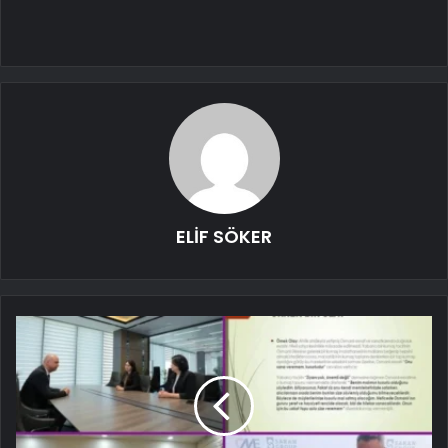
ELİF SÖKER