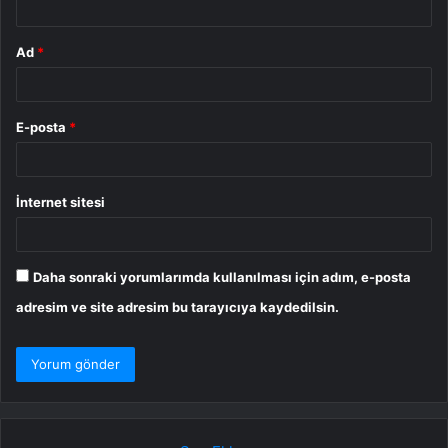
Ad
*
E-posta
*
İnternet sitesi
Daha sonraki yorumlarımda kullanılması için adım, e-posta
adresim ve site adresim bu tarayıcıya kaydedilsin.