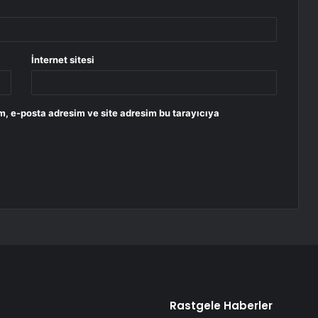
İnternet sitesi
m, e-posta adresim ve site adresim bu tarayıcıya
Rastgele Haberler