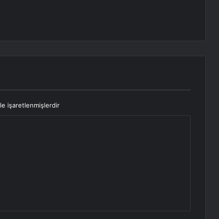
le işaretlenmişlerdir