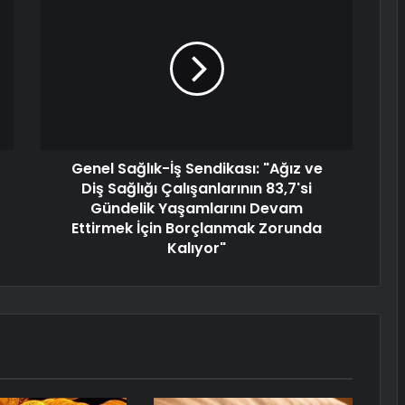
Genel Sağlık-İş Sendikası: "Ağız ve
Diş Sağlığı Çalışanlarının 83,7'si
Gündelik Yaşamlarını Devam
Ettirmek İçin Borçlanmak Zorunda
Kalıyor"