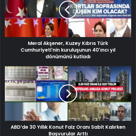
Meral Akşener, Kuzey Kıbrıs Türk
Cumhuriyeti'nin kuruluşunun 40'ıncı yıl
dönümünü kutladı
ABD’de 30 Yıllık Konut Faiz Oranı Sabit Kalırken
Başvurular Arttı