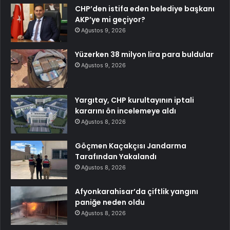
CHP’den istifa eden belediye başkanı
AKP’ye mi geçiyor?
Ağustos 9, 2026
Yüzerken 38 milyon lira para buldular
Ağustos 9, 2026
Yargıtay, CHP kurultayının iptali
kararını ön incelemeye aldı
Ağustos 8, 2026
Göçmen Kaçakçısı Jandarma
Tarafından Yakalandı
Ağustos 8, 2026
Afyonkarahisar’da çiftlik yangını
paniğe neden oldu
Ağustos 8, 2026