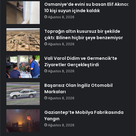
Osmaniye’de evini su basan Elif Akıncı:
10 kişi suyun içinde kaldık
Ağustos 8, 2026
Toprağın altın kusursuz bir şekilde
çıktı: Bilinen hiçbir şeye benzemiyor
Ağustos 8, 2026
Vali Varol Didim ve Germencik’te
Ziyaretler Gerçekleştirdi
Ağustos 8, 2026
Başarısız Olan İngiliz Otomobil
Markaları
Ağustos 8, 2026
Gaziantep’te Mobilya Fabrikasında
Yangın
Ağustos 8, 2026