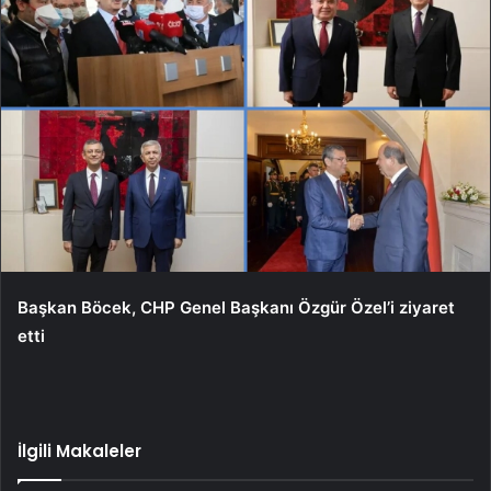
Başkan Böcek, CHP Genel Başkanı Özgür Özel’i ziyaret
etti
İlgili Makaleler