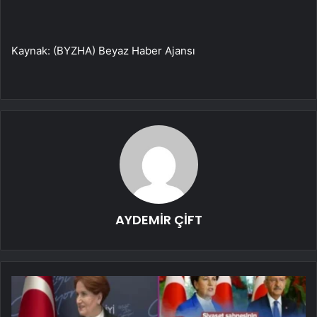
Kaynak: (BYZHA) Beyaz Haber Ajansı
AYDEMİR ÇİFT