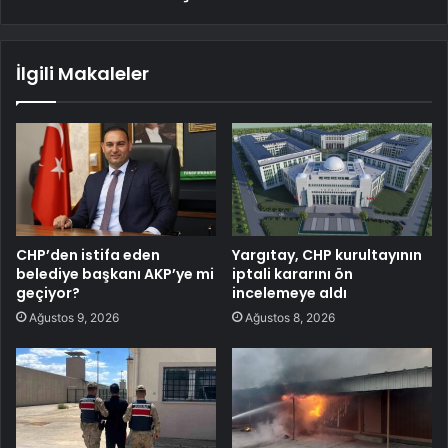
İlgili Makaleler
CHP’den istifa eden
Yargıtay, CHP kurultayının
belediye başkanı AKP’ye mi
iptali kararını ön
geçiyor?
incelemeye aldı
Ağustos 9, 2026
Ağustos 8, 2026