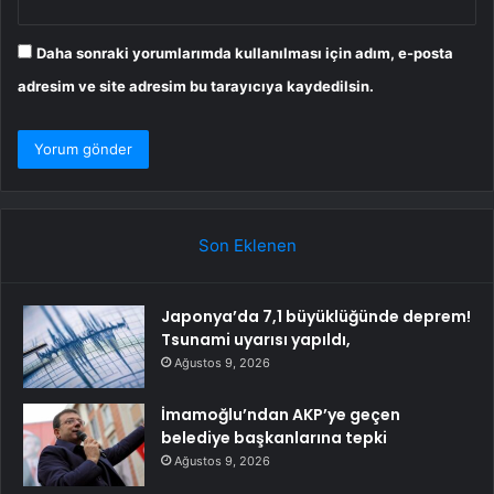
Daha sonraki yorumlarımda kullanılması için adım, e-posta
adresim ve site adresim bu tarayıcıya kaydedilsin.
Son Eklenen
Japonya’da 7,1 büyüklüğünde deprem!
Tsunami uyarısı yapıldı,
Ağustos 9, 2026
İmamoğlu’ndan AKP’ye geçen
belediye başkanlarına tepki
Ağustos 9, 2026