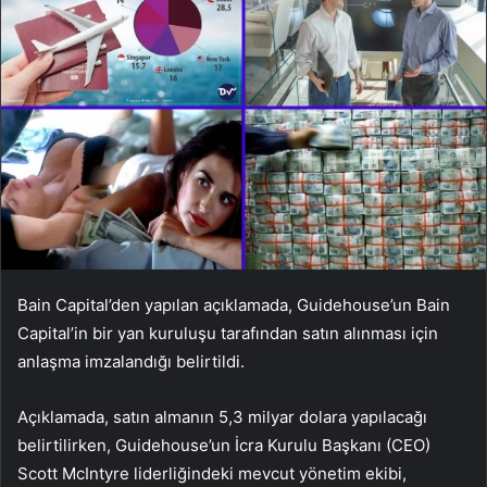
Bain Capital’den yapılan açıklamada, Guidehouse’un Bain
Capital’in bir yan kuruluşu tarafından satın alınması için
anlaşma imzalandığı belirtildi.
Açıklamada, satın almanın 5,3 milyar dolara yapılacağı
belirtilirken, Guidehouse’un İcra Kurulu Başkanı (CEO)
Scott McIntyre liderliğindeki mevcut yönetim ekibi,