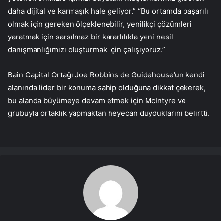
daha dijital ve karmaşık hale geliyor.” “Bu ortamda başarılı
olmak için gereken ölçeklenebilir, yenilikçi çözümleri
yaratmak için sarsılmaz bir kararlılıkla yeni nesil
danışmanlığımızı oluşturmak için çalışıyoruz.”
Bain Capital Ortağı Joe Robbins de Guidehouse’un kendi
alanında lider bir konuma sahip olduğuna dikkat çekerek,
bu alanda büyümeye devam etmek için McIntyre ve
grubuyla ortaklık yapmaktan heyecan duyduklarını belirtti.