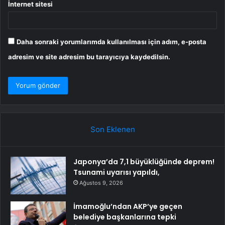
İnternet sitesi
Daha sonraki yorumlarımda kullanılması için adım, e-posta
adresim ve site adresim bu tarayıcıya kaydedilsin.
Son Eklenen
Japonya’da 7,1 büyüklüğünde deprem!
Tsunami uyarısı yapıldı,
Ağustos 9, 2026
İmamoğlu’ndan AKP’ye geçen
belediye başkanlarına tepki