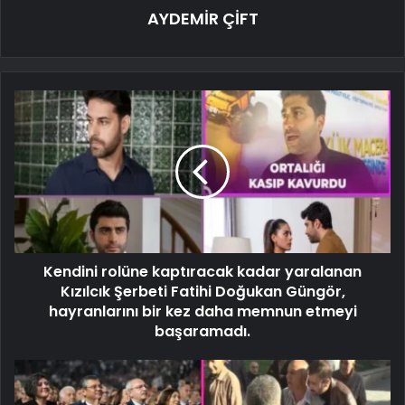
AYDEMİR ÇİFT
Kendini rolüne kaptıracak kadar yaralanan
Kızılcık Şerbeti Fatihi Doğukan Güngör,
hayranlarını bir kez daha memnun etmeyi
başaramadı.