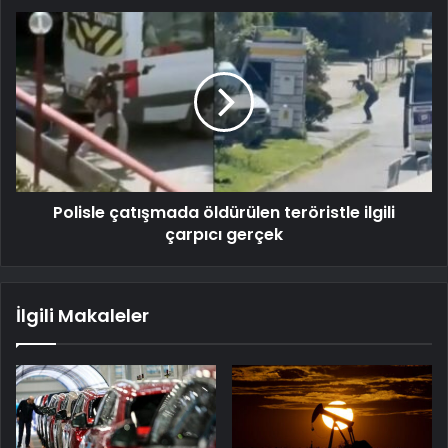
Polisle çatışmada öldürülen teröristle ilgili
çarpıcı gerçek
İlgili Makaleler