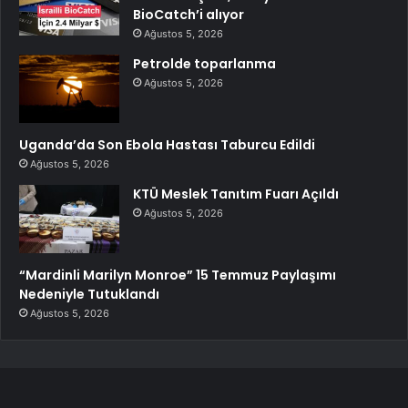
BioCatch’i alıyor
Ağustos 5, 2026
Petrolde toparlanma
Ağustos 5, 2026
Uganda’da Son Ebola Hastası Taburcu Edildi
Ağustos 5, 2026
KTÜ Meslek Tanıtım Fuarı Açıldı
Ağustos 5, 2026
“Mardinli Marilyn Monroe” 15 Temmuz Paylaşımı
Nedeniyle Tutuklandı
Ağustos 5, 2026