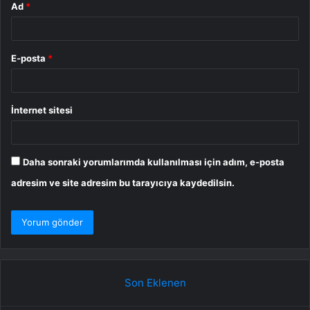
Ad
*
E-posta
*
İnternet sitesi
Daha sonraki yorumlarımda kullanılması için adım, e-posta
adresim ve site adresim bu tarayıcıya kaydedilsin.
Son Eklenen