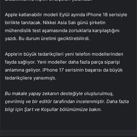
Apple katlanabilir modeli Eylül ayında iPhone 18 serisiyle
birlikte tanıtacak. Nikkei Asia Salı günü şirketin
mühendislik test aşamasında zorluklarla karşılaştığını
yazdı. Bu durum üretimi geciktirebilirdi.
Apple’ın büyük tedarikçileri yeni telefon modellerinden
fayda sağlıyor. Yeni modeller daha fazla parça siparişi
anlamına geliyor. iPhone 17 serisinin başarısı da büyük
tedarikçilere yansımıştı.
Bu makale yapay zekanın desteğiyle oluşturulmuş,
çevrilmiş ve bir editör tarafından incelenmiştir. Daha fazla
bilgi için Şart ve Koşullar bölümümüze bakın.