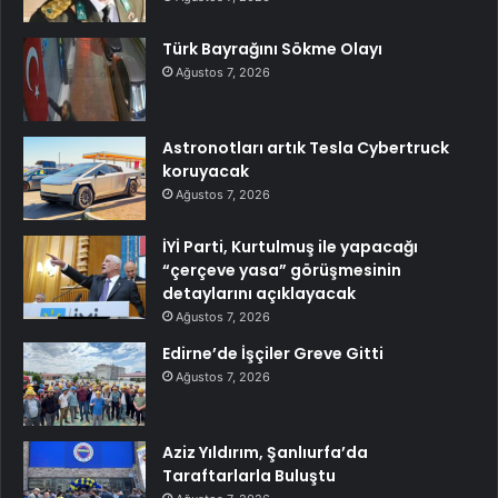
Türk Bayrağını Sökme Olayı
Ağustos 7, 2026
Astronotları artık Tesla Cybertruck
koruyacak
Ağustos 7, 2026
İYİ Parti, Kurtulmuş ile yapacağı
“çerçeve yasa” görüşmesinin
detaylarını açıklayacak
Ağustos 7, 2026
Edirne’de İşçiler Greve Gitti
Ağustos 7, 2026
Aziz Yıldırım, Şanlıurfa’da
Taraftarlarla Buluştu