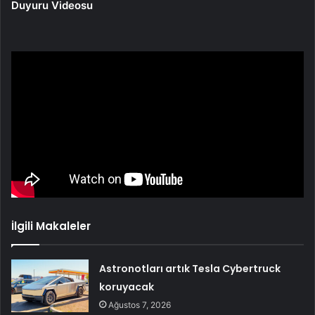
Duyuru Videosu
İlgili Makaleler
Astronotları artık Tesla Cybertruck
koruyacak
Ağustos 7, 2026