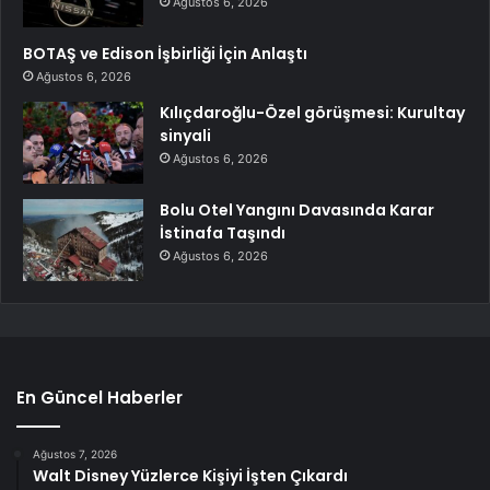
Ağustos 6, 2026
BOTAŞ ve Edison İşbirliği İçin Anlaştı
Ağustos 6, 2026
Kılıçdaroğlu-Özel görüşmesi: Kurultay
sinyali
Ağustos 6, 2026
Bolu Otel Yangını Davasında Karar
İstinafa Taşındı
Ağustos 6, 2026
En Güncel Haberler
Ağustos 7, 2026
Walt Disney Yüzlerce Kişiyi İşten Çıkardı