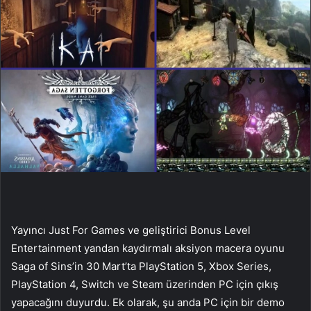
Yayıncı Just For Games ve geliştirici Bonus Level
Entertainment yandan kaydırmalı aksiyon macera oyunu
Saga of Sins’in 30 Mart’ta PlayStation 5, Xbox Series,
PlayStation 4, Switch ve Steam üzerinden PC için çıkış
yapacağını duyurdu. Ek olarak, şu anda PC için bir demo