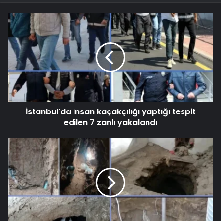
İstanbul'da insan kaçakçılığı yaptığı tespit
edilen 7 zanlı yakalandı