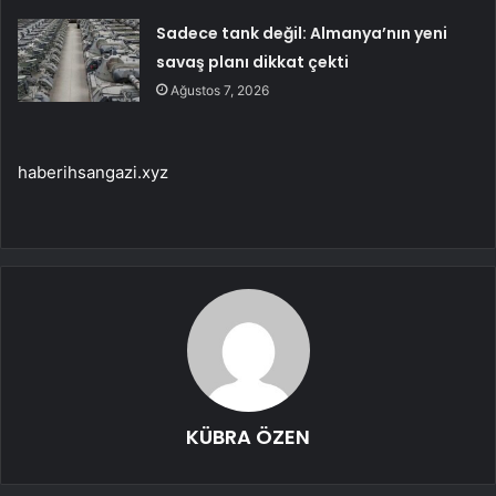
Sadece tank değil: Almanya’nın yeni
savaş planı dikkat çekti
Ağustos 7, 2026
haberihsangazi.xyz
KÜBRA ÖZEN